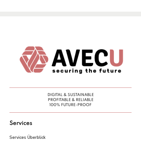
DIGITAL & SUSTAINABLE
PROFITABLE & RELIABLE
100% FUTURE-PROOF
Services
Services Überblick