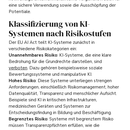
eine sichere Verwendung sowie die Ausschöpfung der
Potentiale.
Klassifizierung von KI-
Systemen nach Risikostufen
Der EU AI Act teilt KI-Systeme zunächst in
verschiedene Risikokategorien ein:
Unannehmbares Risiko
: KI-Systeme, die eine klare
Bedrohung für die Grundrechte darstellen, sind
verboten
. Dazu gehören beispielsweise soziale
Bewertungssysteme und manipulative KI.
Hohes Risiko
: Diese Systeme unterliegen strengen
Anforderungen, einschließlich Risikomanagement, hoher
Datenqualität, Transparenz und menschlicher Aufsicht.
Beispiele sind KI in kritischen Infrastrukturen,
medizinischen Geräten und Systemen zur
Entscheidungsfindung in Bildung und Beschäftigung.
Begrenztes Risiko
: Systeme mit begrenztem Risiko
müssen Transparenzpflichten erfüllen, wie die