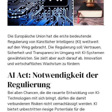
Die Europäische Union hat die erste bedeutende
Regulierung von Künstlicher Intelligenz (KI) weltweit
auf den Weg gebracht. Die Regulierung soll Vertrauen,
Sicherheit und Transparenz im Umgang mit KI-Systemen
gewährleisten. Sie zielt aber auch darauf ab, Innovation
und wirtschaftliches Wachstum zu fördern.
AI Act: Notwendigkeit der
Regulierung
Bei allen Chancen, die die rasante Entwicklung von KI-
Technologien mit sich bringt, dürfen die damit
verbundenen Risiken nicht vernachlässigt werden. KI
bietet unbestritten riesige Potentiale für die