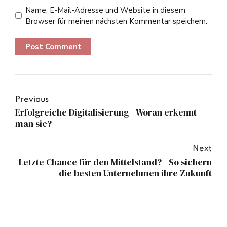
Name, E-Mail-Adresse und Website in diesem
Browser für meinen nächsten Kommentar speichern.
Post Comment
Previous
Erfolgreiche Digitalisierung - Woran erkennt
man sie?
Next
Letzte Chance für den Mittelstand? - So sichern
die besten Unternehmen ihre Zukunft