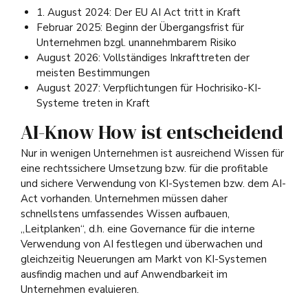
1. August 2024: Der EU AI Act tritt in Kraft
Februar 2025: Beginn der Übergangsfrist für
Unternehmen bzgl. unannehmbarem Risiko
August 2026: Vollständiges Inkrafttreten der
meisten Bestimmungen
August 2027: Verpflichtungen für Hochrisiko-KI-
Systeme treten in Kraft
AI-Know How ist entscheidend
Nur in wenigen Unternehmen ist ausreichend Wissen für
eine rechtssichere Umsetzung bzw. für die profitable
und sichere Verwendung von KI-Systemen bzw. dem AI-
Act vorhanden. Unternehmen müssen daher
schnellstens umfassendes Wissen aufbauen,
„Leitplanken“, d.h. eine Governance für die interne
Verwendung von AI festlegen und überwachen und
gleichzeitig Neuerungen am Markt von KI-Systemen
ausfindig machen und auf Anwendbarkeit im
Unternehmen evaluieren.