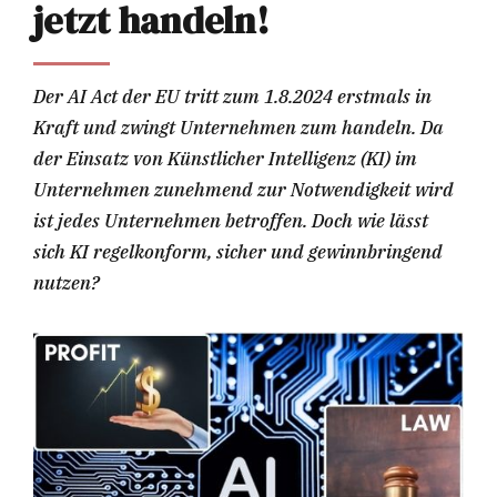
jetzt handeln!
Der AI Act der EU tritt zum 1.8.2024 erstmals in
Kraft und zwingt Unternehmen zum handeln. Da
der Einsatz von Künstlicher Intelligenz (KI) im
Unternehmen zunehmend zur Notwendigkeit wird
ist jedes Unternehmen betroffen. Doch wie lässt
sich KI regelkonform, sicher und gewinnbringend
nutzen?