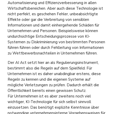
Automatisierung und Effizienzverbesserung in allen
Wirtschaftsbereichen. Aber auch diese Technologie ist
nicht perfekt, es geschehen Fehler, unbeabsichtigte
Effekte oder gar die Verbreitung von sensiblen
Informationen und damit einhergehende Schäden für
Unternehmen und Personen. Beispielsweise können
undurchsichtige Entscheidungsprozesse von KI-
Systemen zu Diskriminierung von bestimmten Personen
führen führen oder durch Fehlleitung von Informationen
zu Wettbewerbsnachteilen in Unternehmen führen.
Der AI Act setzt hier an als Regulierungsinstrument,
bestimmt also die Regeln auf dem Spielfeld. Für
Unternehmen ist es daher unabdingbar erstens, diese
Regeln zu kennen und die eigenen Systeme auf
mögliche Verletzungen zu prüfen. Dadurch erhält die
Öffentlichkeit bereits einen gewissen Schutz.
Für Unternehmen ist es aber zweitens noch viel
wichtiger, KI-Technologie für sich selbst sinnvoll
einzusetzen. Das benötigt explizite Kenntnisse über
notwendige unternehmensinterne Vorgehensweisen für