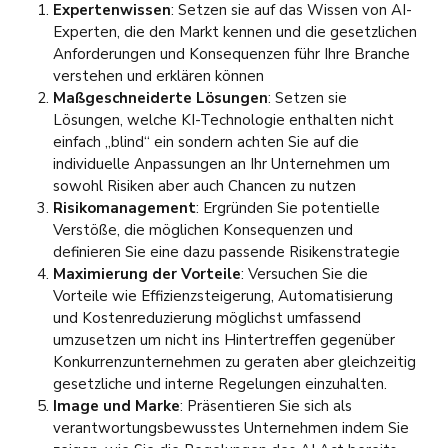
Expertenwissen
: Setzen sie auf das Wissen von AI-
Experten, die den Markt kennen und die gesetzlichen
Anforderungen und Konsequenzen führ Ihre Branche
verstehen und erklären können
Maßgeschneiderte Lösungen
: Setzen sie
Lösungen, welche KI-Technologie enthalten nicht
einfach „blind“ ein sondern achten Sie auf die
individuelle Anpassungen an Ihr Unternehmen um
sowohl Risiken aber auch Chancen zu nutzen
Risikomanagement
: Ergründen Sie potentielle
Verstöße, die möglichen Konsequenzen und
definieren Sie eine dazu passende Risikenstrategie
Maximierung der Vorteile
: Versuchen Sie die
Vorteile wie Effizienzsteigerung, Automatisierung
und Kostenreduzierung möglichst umfassend
umzusetzen um nicht ins Hintertreffen gegenüber
Konkurrenzunternehmen zu geraten aber gleichzeitig
gesetzliche und interne Regelungen einzuhalten.
Image und Marke
: Präsentieren Sie sich als
verantwortungsbewusstes Unternehmen indem Sie