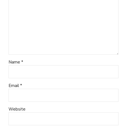
Name *
Email *
Website