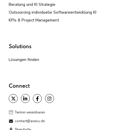
Beratung und KI Strategie
Outsourcing individuelle Softwareentwicklung KI
KPIs & Project Management
Solutions
Lösungen finden
Connect
Termin vereinbaren
contact@avecu.de
Standorte