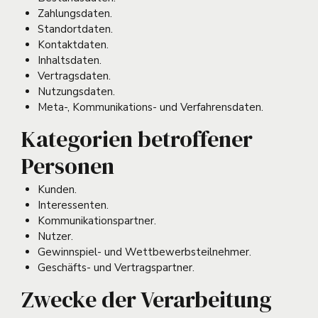
Zahlungsdaten.
Standortdaten.
Kontaktdaten.
Inhaltsdaten.
Vertragsdaten.
Nutzungsdaten.
Meta-, Kommunikations- und Verfahrensdaten.
Kategorien betroffener
Personen
Kunden.
Interessenten.
Kommunikationspartner.
Nutzer.
Gewinnspiel- und Wettbewerbsteilnehmer.
Geschäfts- und Vertragspartner.
Zwecke der Verarbeitung