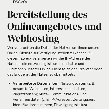
DSGVO).
Bereitstellung des
Onlineangebotes und
Webhosting
Wir verarbeiten die Daten der Nutzer, um ihnen unsere
Online-Dienste zur Verfügung stellen zu können. Zu
diesem Zweck verarbeiten wir die IP-Adresse des
Nutzers, die notwendig ist, um die Inhalte und
Funktionen unserer Online-Dienste an den Browser oder
das Endgerät der Nutzer zu übermitteln.
Verarbeitete Datenarten:
Nutzungsdaten (z. B.
besuchte Webseiten, Interesse an Inhalten,
Zugriffszeiten); Meta-, Kommunikations- und
Verfahrensdaten (z. B. IP-Adressen, Zeitangaben,
Identifikationsnummern, Einwilligungsstatus).