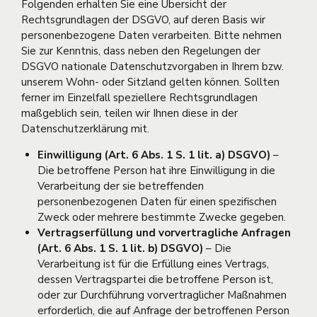
Folgenden erhalten Sie eine Übersicht der
Rechtsgrundlagen der DSGVO, auf deren Basis wir
personenbezogene Daten verarbeiten. Bitte nehmen
Sie zur Kenntnis, dass neben den Regelungen der
DSGVO nationale Datenschutzvorgaben in Ihrem bzw.
unserem Wohn- oder Sitzland gelten können. Sollten
ferner im Einzelfall speziellere Rechtsgrundlagen
maßgeblich sein, teilen wir Ihnen diese in der
Datenschutzerklärung mit.
Einwilligung (Art. 6 Abs. 1 S. 1 lit. a) DSGVO)
–
Die betroffene Person hat ihre Einwilligung in die
Verarbeitung der sie betreffenden
personenbezogenen Daten für einen spezifischen
Zweck oder mehrere bestimmte Zwecke gegeben.
Vertragserfüllung und vorvertragliche Anfragen
(Art. 6 Abs. 1 S. 1 lit. b) DSGVO)
– Die
Verarbeitung ist für die Erfüllung eines Vertrags,
dessen Vertragspartei die betroffene Person ist,
oder zur Durchführung vorvertraglicher Maßnahmen
erforderlich, die auf Anfrage der betroffenen Person