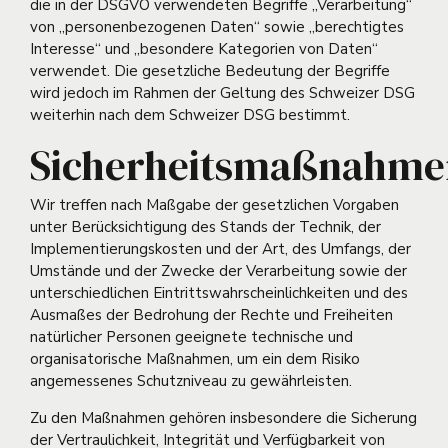
die in der DSGVO verwendeten Begriffe „Verarbeitung“
von „personenbezogenen Daten“ sowie „berechtigtes
Interesse“ und „besondere Kategorien von Daten“
verwendet. Die gesetzliche Bedeutung der Begriffe
wird jedoch im Rahmen der Geltung des Schweizer DSG
weiterhin nach dem Schweizer DSG bestimmt.
Sicherheitsmaßnahme
Wir treffen nach Maßgabe der gesetzlichen Vorgaben
unter Berücksichtigung des Stands der Technik, der
Implementierungskosten und der Art, des Umfangs, der
Umstände und der Zwecke der Verarbeitung sowie der
unterschiedlichen Eintrittswahrscheinlichkeiten und des
Ausmaßes der Bedrohung der Rechte und Freiheiten
natürlicher Personen geeignete technische und
organisatorische Maßnahmen, um ein dem Risiko
angemessenes Schutzniveau zu gewährleisten.
Zu den Maßnahmen gehören insbesondere die Sicherung
der Vertraulichkeit, Integrität und Verfügbarkeit von