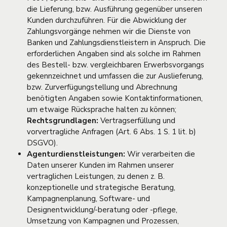
die Lieferung, bzw. Ausführung gegenüber unseren
Kunden durchzuführen. Für die Abwicklung der
Zahlungsvorgänge nehmen wir die Dienste von
Banken und Zahlungsdienstleistern in Anspruch. Die
erforderlichen Angaben sind als solche im Rahmen
des Bestell- bzw. vergleichbaren Erwerbsvorgangs
gekennzeichnet und umfassen die zur Auslieferung,
bzw. Zurverfügungstellung und Abrechnung
benötigten Angaben sowie Kontaktinformationen,
um etwaige Rücksprache halten zu können;
Rechtsgrundlagen:
Vertragserfüllung und
vorvertragliche Anfragen (Art. 6 Abs. 1 S. 1 lit. b)
DSGVO).
Agenturdienstleistungen:
Wir verarbeiten die
Daten unserer Kunden im Rahmen unserer
vertraglichen Leistungen, zu denen z. B.
konzeptionelle und strategische Beratung,
Kampagnenplanung, Software- und
Designentwicklung/-beratung oder -pflege,
Umsetzung von Kampagnen und Prozessen,