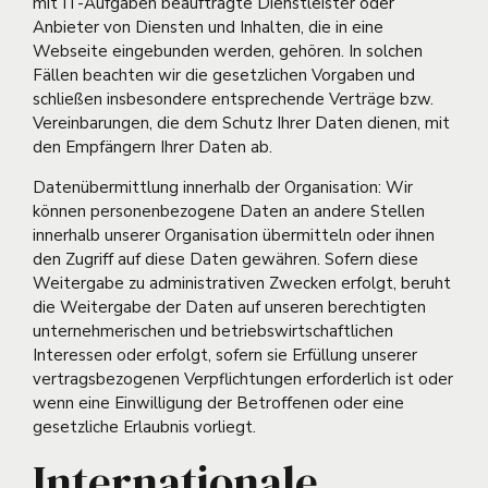
mit IT-Aufgaben beauftragte Dienstleister oder
Anbieter von Diensten und Inhalten, die in eine
Webseite eingebunden werden, gehören. In solchen
Fällen beachten wir die gesetzlichen Vorgaben und
schließen insbesondere entsprechende Verträge bzw.
Vereinbarungen, die dem Schutz Ihrer Daten dienen, mit
den Empfängern Ihrer Daten ab.
Datenübermittlung innerhalb der Organisation: Wir
können personenbezogene Daten an andere Stellen
innerhalb unserer Organisation übermitteln oder ihnen
den Zugriff auf diese Daten gewähren. Sofern diese
Weitergabe zu administrativen Zwecken erfolgt, beruht
die Weitergabe der Daten auf unseren berechtigten
unternehmerischen und betriebswirtschaftlichen
Interessen oder erfolgt, sofern sie Erfüllung unserer
vertragsbezogenen Verpflichtungen erforderlich ist oder
wenn eine Einwilligung der Betroffenen oder eine
gesetzliche Erlaubnis vorliegt.
Internationale