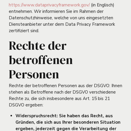
https://www.dataprivacyframework.gov/
(in Englisch)
entnehmen. Wir informieren Sie im Rahmen der
Datenschutzhinweise, welche von uns eingesetzten
Diensteanbieter unter dem Data Privacy Framework
zertifiziert sind.
Rechte der
betroffenen
Personen
Rechte der betroffenen Personen aus der DSGVO: Ihnen
stehen als Betroffene nach der DSGVO verschiedene
Rechte zu, die sich insbesondere aus Art. 15 bis 21
DSGVO ergeben:
Widerspruchsrecht: Sie haben das Recht, aus
Gründen, die sich aus Ihrer besonderen Situation
ergeben, jederzeit gegen die Verarbeitung der