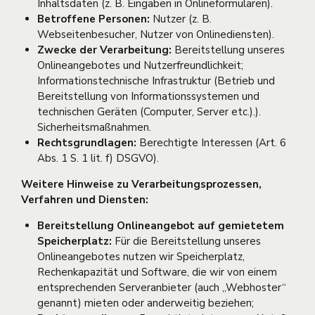
Inhaltsdaten (z. B. Eingaben in Onlineformularen).
Betroffene Personen:
Nutzer (z. B.
Webseitenbesucher, Nutzer von Onlinediensten).
Zwecke der Verarbeitung:
Bereitstellung unseres
Onlineangebotes und Nutzerfreundlichkeit;
Informationstechnische Infrastruktur (Betrieb und
Bereitstellung von Informationssystemen und
technischen Geräten (Computer, Server etc.).).
Sicherheitsmaßnahmen.
Rechtsgrundlagen:
Berechtigte Interessen (Art. 6
Abs. 1 S. 1 lit. f) DSGVO).
Weitere Hinweise zu Verarbeitungsprozessen,
Verfahren und Diensten:
Bereitstellung Onlineangebot auf gemietetem
Speicherplatz:
Für die Bereitstellung unseres
Onlineangebotes nutzen wir Speicherplatz,
Rechenkapazität und Software, die wir von einem
entsprechenden Serveranbieter (auch „Webhoster“
genannt) mieten oder anderweitig beziehen;