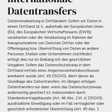
Datentransfers
Datenverarbeitung in Drittländern: Sofern wir Daten in
einem Drittland (d. h., außerhalb der Europäischen Union
(EU), des Europäischen Wirtschaftsraums (EWR))
verarbeiten oder die Verarbeitung im Rahmen der
Inanspruchnahme von Diensten Dritter oder der
Offenlegung bzw. Übermittlung von Daten an andere
Personen, Stellen oder Unternehmen stattfindet,
erfolgt dies nur im Einklang mit den gesetzlichen
Vorgaben. Sofern das Datenschutzniveau in dem
Drittland mittels eines Angemessenheitsbeschlusses
anerkannt wurde (Art. 45 DSGVO), dient dieser als
Grundlage des Datentransfers. Im Übrigen erfolgen
Datentransfers nur dann, wenn das Datenschutzniveau
anderweitig gesichert ist, insbesondere durch
Standardvertragsklauseln (Art. 46 Abs. 2 lit. c) DSGVO),
ausdrückliche Einwilligung oder im Fall vertraglicher oder
gesetzlich erforderlicher Übermittlung (Art. 49 Abs. 1