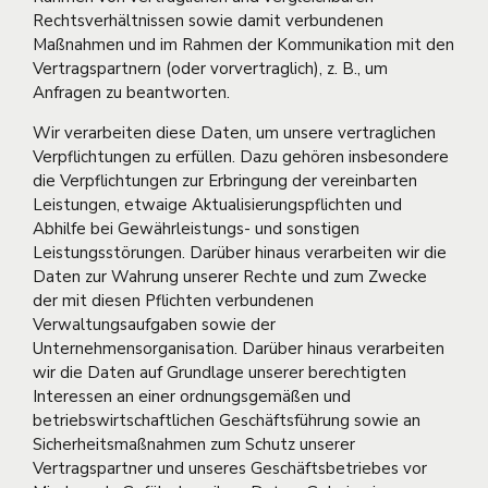
Rechtsverhältnissen sowie damit verbundenen
Maßnahmen und im Rahmen der Kommunikation mit den
Vertragspartnern (oder vorvertraglich), z. B., um
Anfragen zu beantworten.
Wir verarbeiten diese Daten, um unsere vertraglichen
Verpflichtungen zu erfüllen. Dazu gehören insbesondere
die Verpflichtungen zur Erbringung der vereinbarten
Leistungen, etwaige Aktualisierungspflichten und
Abhilfe bei Gewährleistungs- und sonstigen
Leistungsstörungen. Darüber hinaus verarbeiten wir die
Daten zur Wahrung unserer Rechte und zum Zwecke
der mit diesen Pflichten verbundenen
Verwaltungsaufgaben sowie der
Unternehmensorganisation. Darüber hinaus verarbeiten
wir die Daten auf Grundlage unserer berechtigten
Interessen an einer ordnungsgemäßen und
betriebswirtschaftlichen Geschäftsführung sowie an
Sicherheitsmaßnahmen zum Schutz unserer
Vertragspartner und unseres Geschäftsbetriebes vor