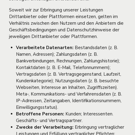
Soweit wir zur Erbringung unserer Leistungen
Drittanbieter oder Plattformen einsetzen, gelten im
Verhältnis zwischen den Nutzern und den Anbietern die
Geschäftsbedingungen und Datenschutzhinweise der
jeweiligen Drittanbieter oder Plattformen.
Verarbeitete Datenarten:
Bestandsdaten (z. B.
Namen, Adressen); Zahlungsdaten (z. B.
Bankverbindungen, Rechnungen, Zahlungshistorie);
Kontaktdaten (z. B. E-Mail, Telefonnummern);
Vertragsdaten (z. B. Vertragsgegenstand, Laufzeit,
Kundenkategorie); Nutzungsdaten (z. B. besuchte
Webseiten, Interesse an Inhalten, Zugriffszeiten).
Meta-, Kommunikations- und Verfahrensdaten (z. B.
IP-Adressen, Zeitangaben, Identifikationsnummern,
Einwilligungsstatus).
Betroffene Personen:
Kunden; Interessenten.
Geschäfts- und Vertragspartner.
Zwecke der Verarbeitung:
Erbringung vertraglicher
Leistungen und Erfüllung vertraglicher Pflichten;