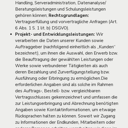
Handling, Serveradministration, Datenanalyse/
Beratungsleistungen und Schulungsleistungen
gehören können;
Rechtsgrundlagen:
Vertragserfüllung und vorvertragliche Anfragen (Art.
6 Abs. 1 S. 1 lit. b) DSGVO).
Projekt- und Entwicklungsleistungen:
Wir
verarbeiten die Daten unserer Kunden sowie
Auftraggeber (nachfolgend einheitlich als „Kunden“
bezeichnet), um ihnen die Auswahl, den Erwerb bzw.
die Beauftragung der gewählten Leistungen oder
Werke sowie verbundener Tätigkeiten als auch
deren Bezahlung und Zurverfügungstellung bzw.
Ausführung oder Erbringung zu ermöglichen.Die
erforderlichen Angaben sind als solche im Rahmen
des Auftrags-, Bestell- bzw. vergleichbaren
Vertragsschlusses gekennzeichnet und umfassen die
zur Leistungserbringung und Abrechnung benötigten
Angaben sowie Kontaktinformationen, um etwaige
Rücksprachen halten zu können. Soweit wir Zugang
zu Informationen der Endkunden, Mitarbeitern oder