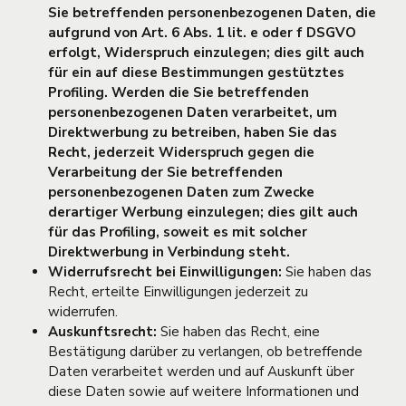
Sie betreffenden personenbezogenen Daten, die
aufgrund von Art. 6 Abs. 1 lit. e oder f DSGVO
erfolgt, Widerspruch einzulegen; dies gilt auch
für ein auf diese Bestimmungen gestütztes
Profiling. Werden die Sie betreffenden
personenbezogenen Daten verarbeitet, um
Direktwerbung zu betreiben, haben Sie das
Recht, jederzeit Widerspruch gegen die
Verarbeitung der Sie betreffenden
personenbezogenen Daten zum Zwecke
derartiger Werbung einzulegen; dies gilt auch
für das Profiling, soweit es mit solcher
Direktwerbung in Verbindung steht.
Widerrufsrecht bei Einwilligungen:
Sie haben das
Recht, erteilte Einwilligungen jederzeit zu
widerrufen.
Auskunftsrecht:
Sie haben das Recht, eine
Bestätigung darüber zu verlangen, ob betreffende
Daten verarbeitet werden und auf Auskunft über
diese Daten sowie auf weitere Informationen und