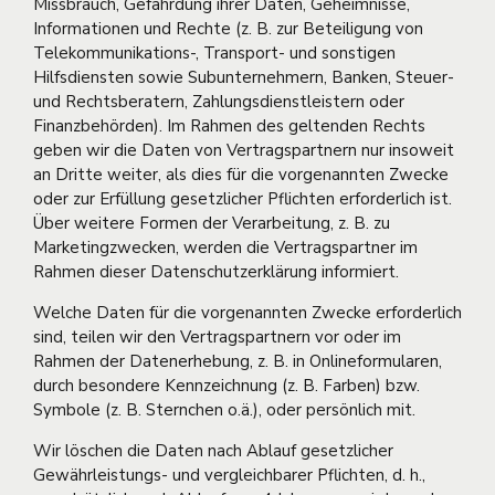
Missbrauch, Gefährdung ihrer Daten, Geheimnisse,
Informationen und Rechte (z. B. zur Beteiligung von
Telekommunikations-, Transport- und sonstigen
Hilfsdiensten sowie Subunternehmern, Banken, Steuer-
und Rechtsberatern, Zahlungsdienstleistern oder
Finanzbehörden). Im Rahmen des geltenden Rechts
geben wir die Daten von Vertragspartnern nur insoweit
an Dritte weiter, als dies für die vorgenannten Zwecke
oder zur Erfüllung gesetzlicher Pflichten erforderlich ist.
Über weitere Formen der Verarbeitung, z. B. zu
Marketingzwecken, werden die Vertragspartner im
Rahmen dieser Datenschutzerklärung informiert.
Welche Daten für die vorgenannten Zwecke erforderlich
sind, teilen wir den Vertragspartnern vor oder im
Rahmen der Datenerhebung, z. B. in Onlineformularen,
durch besondere Kennzeichnung (z. B. Farben) bzw.
Symbole (z. B. Sternchen o.ä.), oder persönlich mit.
Wir löschen die Daten nach Ablauf gesetzlicher
Gewährleistungs- und vergleichbarer Pflichten, d. h.,