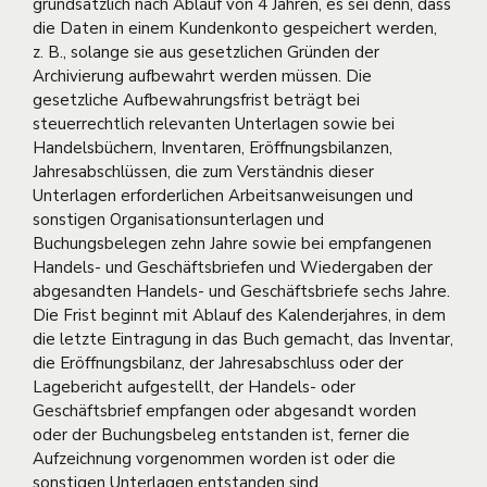
grundsätzlich nach Ablauf von 4 Jahren, es sei denn, dass
die Daten in einem Kundenkonto gespeichert werden,
z. B., solange sie aus gesetzlichen Gründen der
Archivierung aufbewahrt werden müssen. Die
gesetzliche Aufbewahrungsfrist beträgt bei
steuerrechtlich relevanten Unterlagen sowie bei
Handelsbüchern, Inventaren, Eröffnungsbilanzen,
Jahresabschlüssen, die zum Verständnis dieser
Unterlagen erforderlichen Arbeitsanweisungen und
sonstigen Organisationsunterlagen und
Buchungsbelegen zehn Jahre sowie bei empfangenen
Handels- und Geschäftsbriefen und Wiedergaben der
abgesandten Handels- und Geschäftsbriefe sechs Jahre.
Die Frist beginnt mit Ablauf des Kalenderjahres, in dem
die letzte Eintragung in das Buch gemacht, das Inventar,
die Eröffnungsbilanz, der Jahresabschluss oder der
Lagebericht aufgestellt, der Handels- oder
Geschäftsbrief empfangen oder abgesandt worden
oder der Buchungsbeleg entstanden ist, ferner die
Aufzeichnung vorgenommen worden ist oder die
sonstigen Unterlagen entstanden sind.