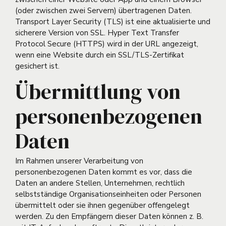
(oder zwischen zwei Servern) übertragenen Daten.
Transport Layer Security (TLS) ist eine aktualisierte und
sicherere Version von SSL. Hyper Text Transfer
Protocol Secure (HTTPS) wird in der URL angezeigt,
wenn eine Website durch ein SSL/TLS-Zertifikat
gesichert ist.
Übermittlung von
personenbezogenen
Daten
Im Rahmen unserer Verarbeitung von
personenbezogenen Daten kommt es vor, dass die
Daten an andere Stellen, Unternehmen, rechtlich
selbstständige Organisationseinheiten oder Personen
übermittelt oder sie ihnen gegenüber offengelegt
werden. Zu den Empfängern dieser Daten können z. B.