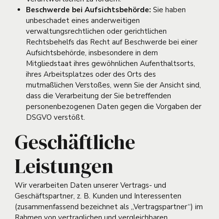
Beschwerde bei Aufsichtsbehörde:
Sie haben
unbeschadet eines anderweitigen
verwaltungsrechtlichen oder gerichtlichen
Rechtsbehelfs das Recht auf Beschwerde bei einer
Aufsichtsbehörde, insbesondere in dem
Mitgliedstaat ihres gewöhnlichen Aufenthaltsorts,
ihres Arbeitsplatzes oder des Orts des
mutmaßlichen Verstoßes, wenn Sie der Ansicht sind,
dass die Verarbeitung der Sie betreffenden
personenbezogenen Daten gegen die Vorgaben der
DSGVO verstößt.
Geschäftliche
Leistungen
Wir verarbeiten Daten unserer Vertrags- und
Geschäftspartner, z. B. Kunden und Interessenten
(zusammenfassend bezeichnet als „Vertragspartner“) im
Rahmen von vertraglichen und vergleichbaren