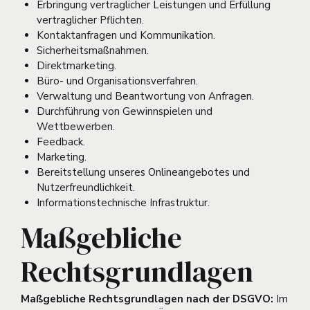
Erbringung vertraglicher Leistungen und Erfüllung
vertraglicher Pflichten.
Kontaktanfragen und Kommunikation.
Sicherheitsmaßnahmen.
Direktmarketing.
Büro- und Organisationsverfahren.
Verwaltung und Beantwortung von Anfragen.
Durchführung von Gewinnspielen und
Wettbewerben.
Feedback.
Marketing.
Bereitstellung unseres Onlineangebotes und
Nutzerfreundlichkeit.
Informationstechnische Infrastruktur.
Maßgebliche
Rechtsgrundlagen
Maßgebliche Rechtsgrundlagen nach der DSGVO:
Im