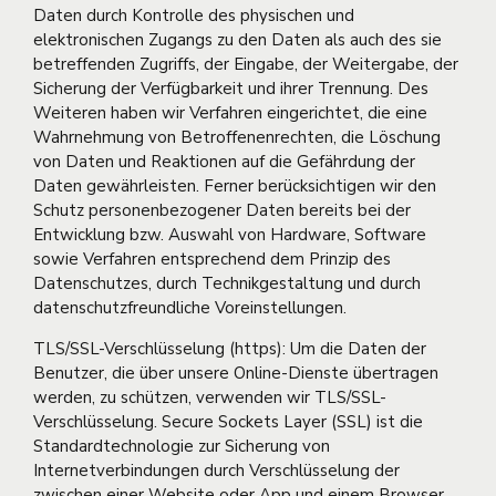
Daten durch Kontrolle des physischen und
elektronischen Zugangs zu den Daten als auch des sie
betreffenden Zugriffs, der Eingabe, der Weitergabe, der
Sicherung der Verfügbarkeit und ihrer Trennung. Des
Weiteren haben wir Verfahren eingerichtet, die eine
Wahrnehmung von Betroffenenrechten, die Löschung
von Daten und Reaktionen auf die Gefährdung der
Daten gewährleisten. Ferner berücksichtigen wir den
Schutz personenbezogener Daten bereits bei der
Entwicklung bzw. Auswahl von Hardware, Software
sowie Verfahren entsprechend dem Prinzip des
Datenschutzes, durch Technikgestaltung und durch
datenschutzfreundliche Voreinstellungen.
TLS/SSL-Verschlüsselung (https): Um die Daten der
Benutzer, die über unsere Online-Dienste übertragen
werden, zu schützen, verwenden wir TLS/SSL-
Verschlüsselung. Secure Sockets Layer (SSL) ist die
Standardtechnologie zur Sicherung von
Internetverbindungen durch Verschlüsselung der
zwischen einer Website oder App und einem Browser