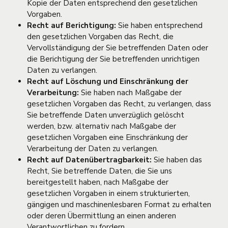
Kopie der Daten entsprechend den gesetzlichen
Vorgaben.
Recht auf Berichtigung:
Sie haben entsprechend
den gesetzlichen Vorgaben das Recht, die
Vervollständigung der Sie betreffenden Daten oder
die Berichtigung der Sie betreffenden unrichtigen
Daten zu verlangen.
Recht auf Löschung und Einschränkung der
Verarbeitung:
Sie haben nach Maßgabe der
gesetzlichen Vorgaben das Recht, zu verlangen, dass
Sie betreffende Daten unverzüglich gelöscht
werden, bzw. alternativ nach Maßgabe der
gesetzlichen Vorgaben eine Einschränkung der
Verarbeitung der Daten zu verlangen.
Recht auf Datenübertragbarkeit:
Sie haben das
Recht, Sie betreffende Daten, die Sie uns
bereitgestellt haben, nach Maßgabe der
gesetzlichen Vorgaben in einem strukturierten,
gängigen und maschinenlesbaren Format zu erhalten
oder deren Übermittlung an einen anderen
Verantwortlichen zu fordern.