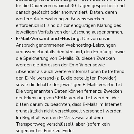
für die Dauer von maximal 30 Tagen gespeichert und
danach gelöscht oder anonymisiert. Daten, deren
weitere Aufbewahrung zu Beweiszwecken
erforderlich ist, sind bis zur endgültigen Klärung des
jeweiligen Vorfalls von der Löschung ausgenommen.
E-Mail-Versand und -Hosting:
Die von uns in
Anspruch genommenen Webhosting-Leistungen
umfassen ebenfalls den Versand, den Empfang sowie
die Speicherung von E-Mails. Zu diesen Zwecken
werden die Adressen der Empfänger sowie
Absender als auch weitere Informationen betreffend
den E-Mailversand (z. B. die beteiligten Provider)
sowie die Inhalte der jeweiligen E-Mails verarbeitet.
Die vorgenannten Daten können ferner zu Zwecken
der Erkennung von SPAM verarbeitet werden. Wir
bitten darum, zu beachten, dass E-Mails im Internet
grundsätzlich nicht verschlüsselt versendet werden.
Im Regelfall werden E-Mails zwar auf dem
Transportweg verschlüsselt, aber (sofern kein
sogenanntes Ende-zu-Ende-