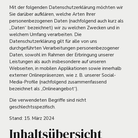
Mit der folgenden Datenschutzerklärung möchten wir
Sie darüber aufklären, welche Arten Ihrer
personenbezogenen Daten (nachfolgend auch kurz als
„Daten“ bezeichnet) wir zu welchen Zwecken und in
welchem Umfang verarbeiten. Die
Datenschutzerklärung gilt für alle von uns
durchgeführten Verarbeitungen personenbezogener
Daten, sowohl im Rahmen der Erbringung unserer
Leistungen als auch insbesondere auf unseren
Webseiten, in mobilen Applikationen sowie innerhalb
externer Onlinepräsenzen, wie z. B. unserer Social-
Media-Profile (nachfolgend zusammenfassend
bezeichnet als „Onlineangebot“).
Die verwendeten Begriffe sind nicht
geschlechtsspezifisch.
Stand: 15. März 2024
Inhaltsübersicht