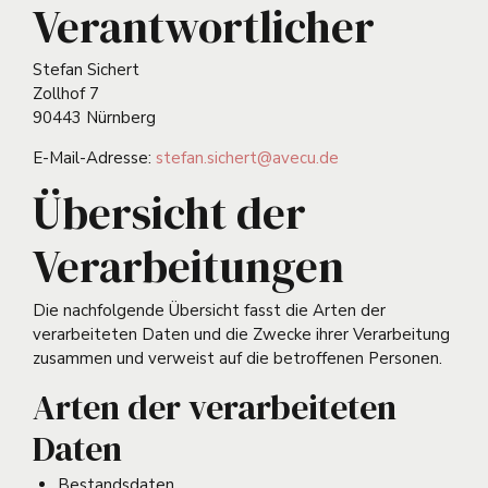
Verantwortlicher
Stefan Sichert
Zollhof 7
90443 Nürnberg
E-Mail-Adresse:
stefan.sichert@avecu.de
Übersicht der
Verarbeitungen
Die nachfolgende Übersicht fasst die Arten der
verarbeiteten Daten und die Zwecke ihrer Verarbeitung
zusammen und verweist auf die betroffenen Personen.
Arten der verarbeiteten
Daten
Bestandsdaten.