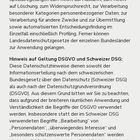
auf Löschung, zum Widerspruchsrecht, zur Verarbeitung
besonderer Kategorien personenbezogener Daten, zur
Verarbeitung für andere Zwecke und zur Übermittlung
sowie automatisierten Entscheidungsfindung im
Einzelfall einschließlich Profiling. Ferner können
Landesdatenschutzgesetze der einzelnen Bundesländer
zur Anwendung gelangen.
Hinweis auf Geltung DSGVO und Schweizer DSG:
Diese Datenschutzhinweise dienen sowohl der
Informationserteilung nach dem schweizerischen
Bundesgesetz über den Datenschutz (Schweizer DSG)
als auch nach der Datenschutzgrundverordnung
(DSGVO). Aus diesem Grund bitten wir Sie zu beachten,
dass aufgrund der breiteren räumlichen Anwendung und
Verständlichkeit die Begriffe der DSGVO verwendet
werden. Insbesondere statt der im Schweizer DSG
verwendeten Begriffe „Bearbeitung“ von
„Personendaten“, „überwiegendes Interesse“ und
„besonders schützenswerte Personendaten“ werden