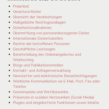
Präambel
Verantwortlicher
Übersicht der Verarbeitungen
Maßgebliche Rechtsgrundlagen
Sicherheitsmaßnahmen
Übermittlung von personenbezogenen Daten
Internationale Datentransfers
Rechte der betroffenen Personen
Geschäftliche Leistungen
Bereitstellung des Onlineangebotes und
Webhosting
Blogs und Publikationsmedien
Kontakt- und Anfragenverwaltung
Newsletter und elektronische Benachrichtigungen
Werbliche Kommunikation via E-Mail, Post, Fax oder
Telefon
Gewinnspiele und Wettbewerbe
Präsenzen in sozialen Netzwerken (Social Media)
Plugins und eingebettete Funktionen sowie Inhalte